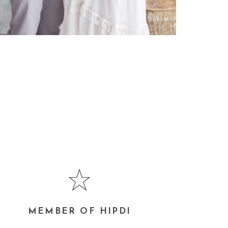
MEMBER OF HIPDI