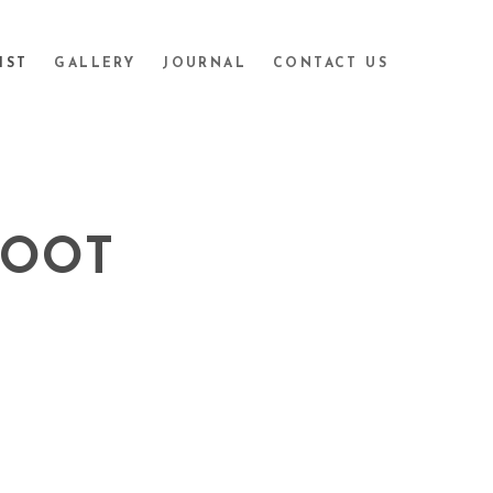
IST
GALLERY
JOURNAL
CONTACT US
HOOT