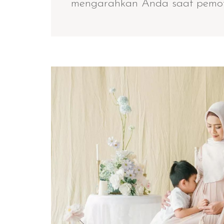
mengarahkan Anda saat pemot