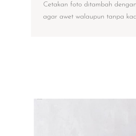
Cetakan foto ditambah dengan
agar awet walaupun tanpa kac