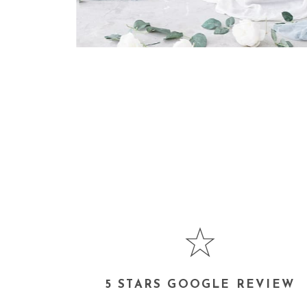
5 STARS GOOGLE REVIEW