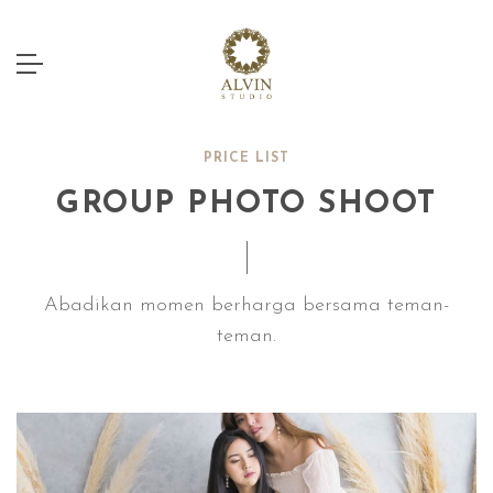
PRICE LIST
GROUP PHOTO SHOOT
Abadikan momen berharga bersama teman-
teman.