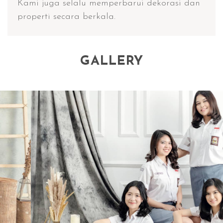
Kami juga selalu memperbarui dekorasi dan
properti secara berkala.
GALLERY