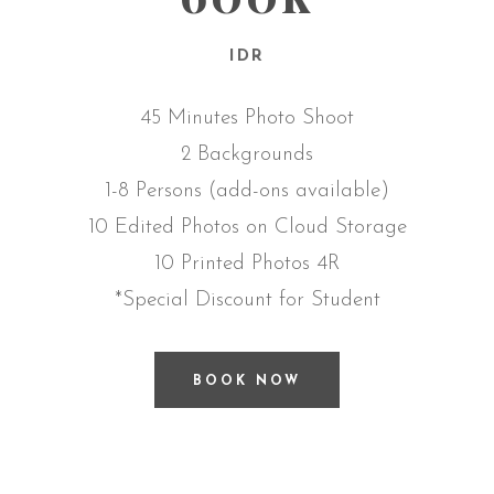
IDR
45 Minutes Photo Shoot
2 Backgrounds
1-8 Persons (add-ons available)
10 Edited Photos on Cloud Storage
10 Printed Photos 4R
*Special Discount for Student
BOOK NOW