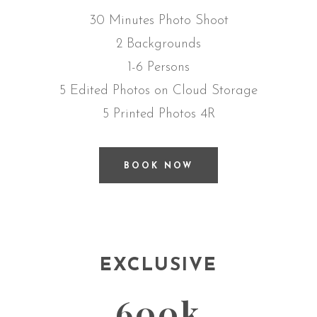
30 Minutes Photo Shoot
2 Backgrounds
1-6 Persons
5 Edited Photos on Cloud Storage
5 Printed Photos 4R
BOOK NOW
EXCLUSIVE
600k