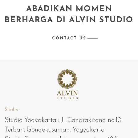
ABADIKAN MOMEN
BERHARGA DI ALVIN STUDIO
CONTACT US
Studio
Studio Yogyakarta : Jl. Candrakirana no.10
Terban, Gondokusuman, Yogyakarta