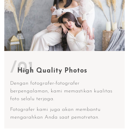
/01
High Quality Photos
Dengan fotografer-fotografer
berpengalaman, kami memastikan kualitas
foto selalu terjaga.
Fotografer kami juga akan membantu
mengarahkan Anda saat pemotretan.